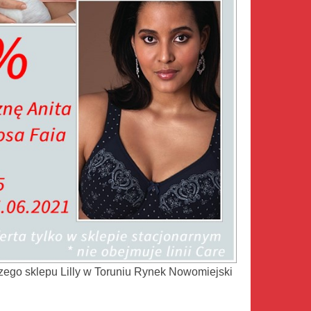
zego sklepu Lilly w Toruniu Rynek Nowomiejski