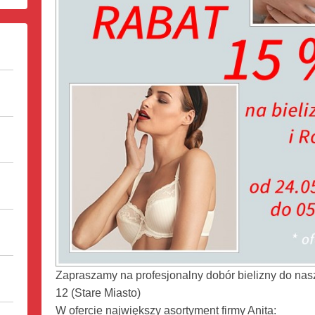
Zapraszamy na profesjonalny dobór bielizny do nas
12 (Stare Miasto)
W ofercie największy asortyment firmy Anita: