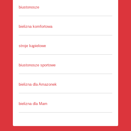
biustonosze
bielizna komfortowa
stroje kąpielowe
biustonosze sportowe
bielizna dla Amazonek
bielizna dla Mam