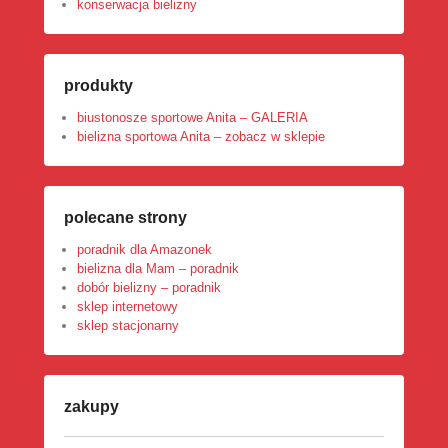
konserwacja bielizny
produkty
biustonosze sportowe Anita – GALERIA
bielizna sportowa Anita – zobacz w sklepie
polecane strony
poradnik dla Amazonek
bielizna dla Mam – poradnik
dobór bielizny – poradnik
sklep internetowy
sklep stacjonarny
zakupy