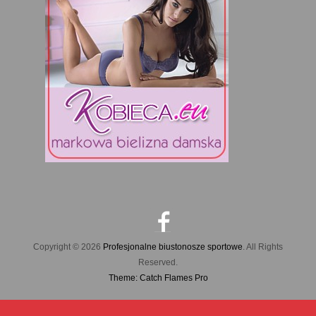
Copyright © 2026
Profesjonalne biustonosze sportowe
. All Rights
Reserved.
Theme: Catch Flames Pro